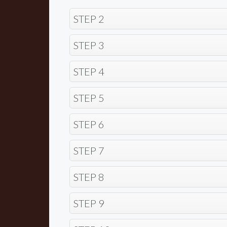
STEP 2
STEP 3
STEP 4
STEP 5
STEP 6
STEP 7
STEP 8
STEP 9