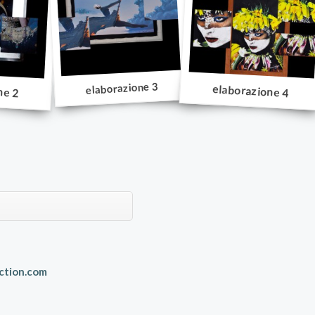
elaborazione 3
ne 2
elaborazione 4
ction.com