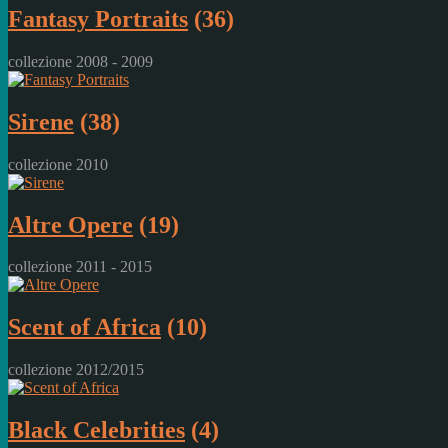
Fantasy Portraits
(36)
collezione 2008 - 2009
Sirene
(38)
collezione 2010
Altre Opere
(19)
collezione 2011 - 2015
Scent of Africa
(10)
collezione 2012/2015
Black Celebrities
(4)