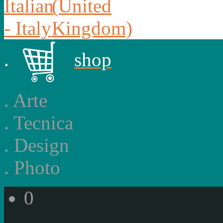
.
shop
.
Arte
.
Tecnica
.
Design
.
Photo
0