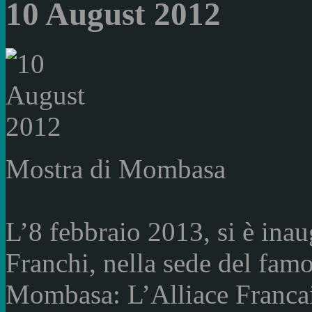
10 August 2012
Mostra di Mombasa
L’8 febbraio 2013, si è inau
Franchi, nella sede del fam
Mombasa: L’Alliace Francais