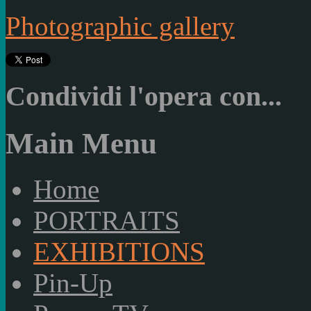
Photographic gallery
Condividi l'opera con...
Main Menu
Home
PORTRAITS
EXHIBITIONS
Pin-Up