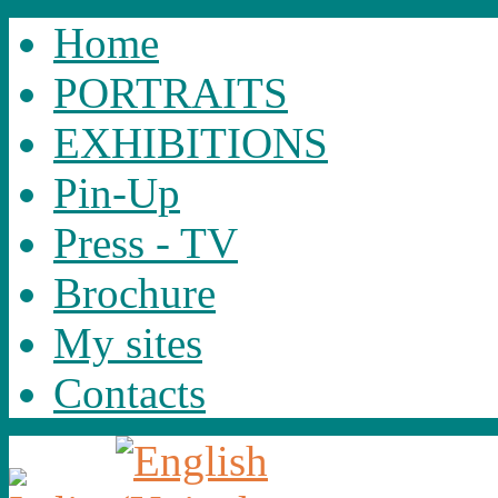
Home
PORTRAITS
EXHIBITIONS
Pin-Up
Press - TV
Brochure
My sites
Contacts