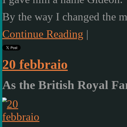
By the way I
changed
the m
Continue Reading
|
20 febbraio
As the British Royal Fa