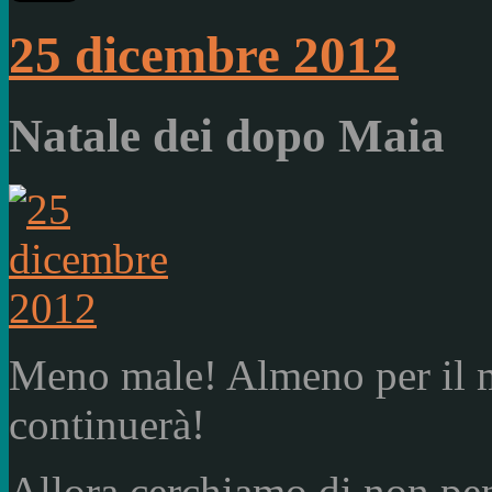
25 dicembre 2012
Natale dei dopo Maia
Meno male! Almeno per il 
continuerà!
Allora cerchiamo di non pen