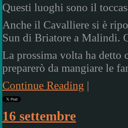
Questi luoghi sono il toccas
Anche il Cavalliere si è rip
Sun di Briatore a Malindi. O
La prossima volta ha detto c
preparerò da mangiare le fam
Continue Reading
|
16 settembre