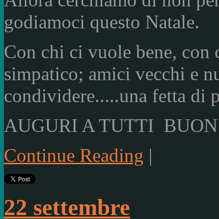
godiamoci questo Natale.
Con chi ci vuole bene, con 
simpatico; amici vecchi e n
condividere.....una fetta di 
AUGURI A TUTTI BUON
Continue Reading
|
22 settembre