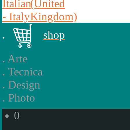
.
shop
.
Arte
.
Tecnica
.
Design
.
Photo
0