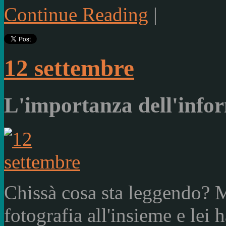
Continue Reading
|
12 settembre
L'importanza dell'info
Chissà cosa sta leggendo? M
fotografia all'insieme e lei h