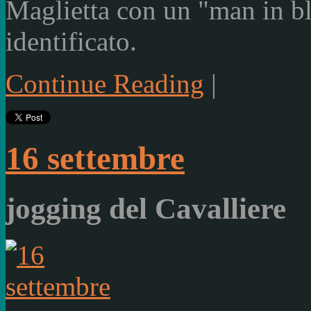
Maglietta con un "man in b
identificato.
Continue Reading
|
16 settembre
jogging del Cavalliere