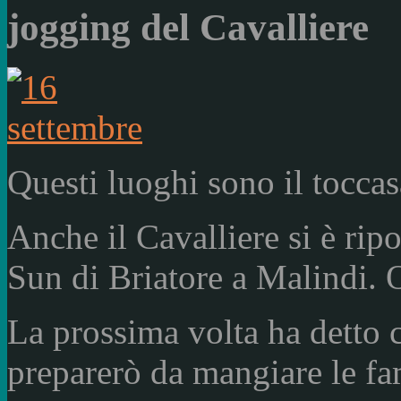
jogging del Cavalliere
Questi luoghi sono il toccas
Anche il Cavalliere si è rip
Sun di Briatore a Malindi. O
La prossima volta ha detto c
preparerò da mangiare le fam