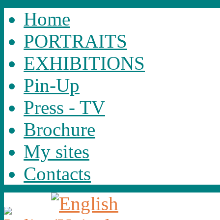
Home
PORTRAITS
EXHIBITIONS
Pin-Up
Press - TV
Brochure
My sites
Contacts